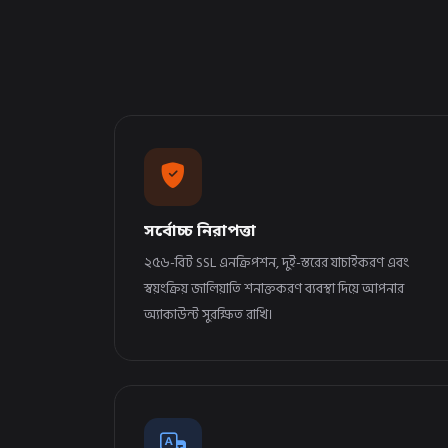
সর্বোচ্চ নিরাপত্তা
২৫৬-বিট SSL এনক্রিপশন, দুই-স্তরের যাচাইকরণ এবং
স্বয়ংক্রিয় জালিয়াতি শনাক্তকরণ ব্যবস্থা দিয়ে আপনার
অ্যাকাউন্ট সুরক্ষিত রাখি।