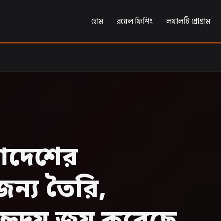
হোম
রয়েল ফিশিং
লয়ালটি প্রোগ্রাম
াদেশের
ন্য তৈরি,