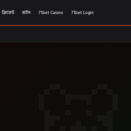
ক্রিকেট
স্লটস
71bet Casino
71bet Login