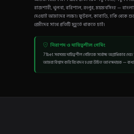
রাজশাহী, খুলনা, বরিশাল, রংপুর, ময়মনসিংহ — বাংলা
দেওয়াই আমাদের লক্ষ্য। ফুটবল, কাবাডি, হকি থেকে শুর
প্রেমীদের সাথে প্রতিটি মুহূর্তে থাকতে চাই।
নিরাপদ ও দায়িত্বশীল গেমিং
71bet সবসময় দায়িত্বশীল গেমিংকে সর্বোচ্চ অগ্রাধিকার দেয়। 
আমরা বিশ্বাস করি বিনোদন হওয়া উচিত আনন্দদায়ক — কখ