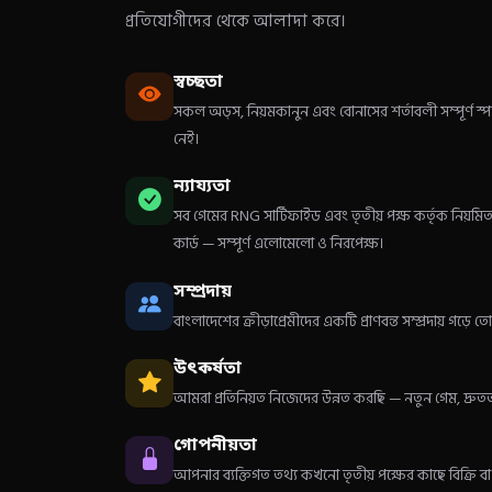
প্রতিযোগীদের থেকে আলাদা করে।
স্বচ্ছতা
সকল অড্স, নিয়মকানুন এবং বোনাসের শর্তাবলী সম্পূর্ণ স্
নেই।
ন্যায্যতা
সব গেমের RNG সার্টিফাইড এবং তৃতীয় পক্ষ কর্তৃক নিয়মিত অ
কার্ড — সম্পূর্ণ এলোমেলো ও নিরপেক্ষ।
সম্প্রদায়
বাংলাদেশের ক্রীড়াপ্রেমীদের একটি প্রাণবন্ত সম্প্রদায় গড়
উৎকর্ষতা
আমরা প্রতিনিয়ত নিজেদের উন্নত করছি — নতুন গেম, দ্রুততর
গোপনীয়তা
আপনার ব্যক্তিগত তথ্য কখনো তৃতীয় পক্ষের কাছে বিক্রি বা 