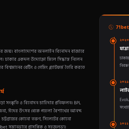
71be
২০২০
যাত্র
et-এর জন্ম। বাংলাদেশের অনলাইন বিনোদন বাজারে
ঢাকায
িল। ঢাকার একদল উদ্যোক্তা মিলে সিদ্ধান্ত নিলেন
নিবন্ধ
বিশ্বমানের বেটিং ও গেমিং প্ল্যাটফর্ম তৈরি করতে
২০২১
লাইভ
্ম
Evolu
ড়া সংস্কৃতি ও বিনোদন চাহিদার প্রতিফলন। BPL
সংখ্যা
্তেজনা, ঈদের উৎসব থেকে পহেলা বৈশাখের আনন্দ
। চট্টগ্রামের কোনো তরুণ, সিলেটের কোনো
২০২২
bet সমানভাবে প্রাসঙ্গিক ও সহজলভ্য।