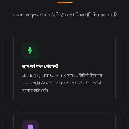
আমরা যে মূল্যবোধ ও বৈশিষ্ট্যগুলো নিয়ে প্রতিদিন কাজ করি
তাৎক্ষণিক পেমেন্ট
bKash, Nagad বা Rocket-এ মাত্র ১৫ মিনিটে উত্তোলন।
জমা দেওয়ার পর মাত্র ৫ মিনিটে ব্যালেন্স যোগ হয়। কোনো
লুকানো চার্জ নেই।