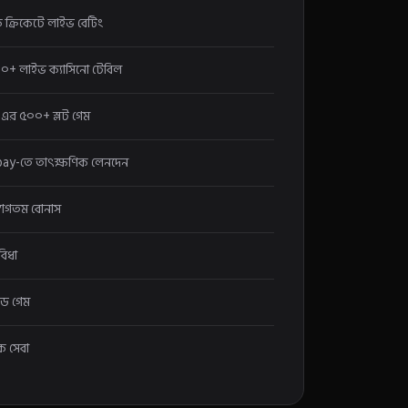
 ক্রিকেটে লাইভ বেটিং
+ লাইভ ক্যাসিনো টেবিল
এর ৫০০+ স্লট গেম
pay-তে তাৎক্ষণিক লেনদেন
্বাগতম বোনাস
বিধা
েড গেম
হক সেবা