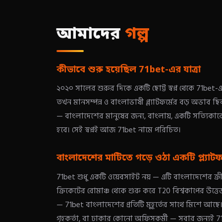
আমাদের
গল্প
কীভাবে শুরু হয়েছিল 71bet-এর যাত্রা
২০২০ সালের শুরুর দিকে একটি ছোট্ট স্বপ্ন থেকে 71b
তখন মানসম্পন্ন ও বাংলাভাষী প্ল্যাটফর্মের বড় অভাব ছ
— বাংলাদেশের মানুষের জন্য, বাংলায়, একটি সত্যিকারের 
হবে। সেই স্বপ্নই আজ 71bet নামে পরিচিত।
বাংলাদেশের মাটিতে গড়ে ওঠা একটি প্ল্যাটফর
71bet শুধু একটি ওয়েবসাইট নয় — এটি বাংলাদেশের ক্রী
ক্রিকেটের রোমাঞ্চ থেকে শুরু করে T20 বিশ্বকাপের উত
— 71bet বাংলাদেশের প্রতিটি মুহূর্তের সাথে মিশে আছে
গৃহকর্তা, বা ঢাকার কোনো অফিসকর্মী — সবার জন্যই 71