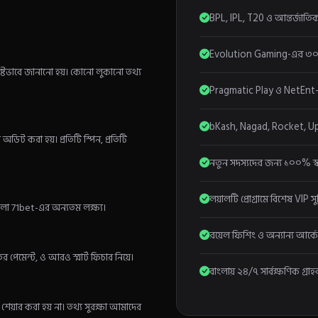
BPL, IPL, T20 ও আন্তর্জাতিক
Evolution Gaming-এর ৩০০
পষ্টভাবে জানানো হয়। কোনো লুকানো তথ্য
Pragmatic Play ও NetEnt-
bKash, Nagad, Rocket, U
ডিট করা হয়। প্রতিটি স্পিন, প্রতিটি
নতুন সদস্যদের জন্য ১০০% স
লয়ালটি প্রোগ্রামে বিশেষ VIP সু
ে তোলা 71bet-এর অন্যতম লক্ষ্য।
রয়েল ফিশিং ও অন্যান্য আর্ক
 পেমেন্ট, ও আরও স্মার্ট ফিচার নিয়ে।
বাংলায় ২৪/৭ সার্বক্ষণিক গ্রা
শেয়ার করা হয় না। তথ্য সুরক্ষা আমাদের