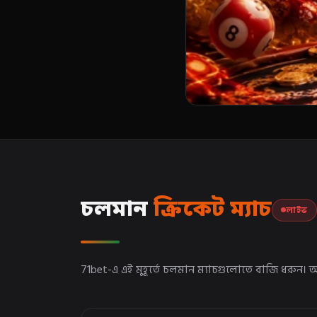
চলমান
ক্রিকেট ম্যাচ
লাইভ
71bet-এ এই মুহূর্তে চলমান ম্যাচগুলোতে বাজি ধরুন। অড