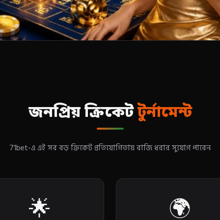
জনপ্রিয় ক্রিকেট
টুর্নামেন্ট
71bet-এ এই সব বড় ক্রিকেট প্রতিযোগিতায় বাজি ধরার সুযোগ পাবেন
🌟
🌍