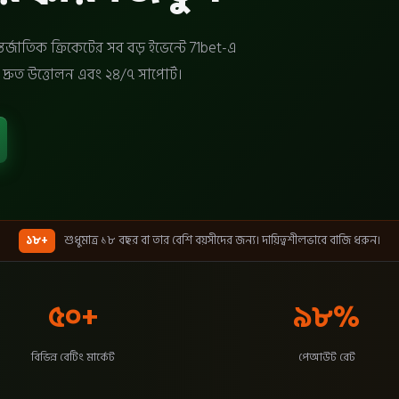
তর্জাতিক ক্রিকেটের সব বড় ইভেন্টে 71bet-এ
রুত উত্তোলন এবং ২৪/৭ সাপোর্ট।
শুধুমাত্র ১৮ বছর বা তার বেশি বয়সীদের জন্য। দায়িত্বশীলভাবে বাজি ধরুন।
১৮+
৫০+
৯৮%
বিভিন্ন বেটিং মার্কেট
পেআউট রেট