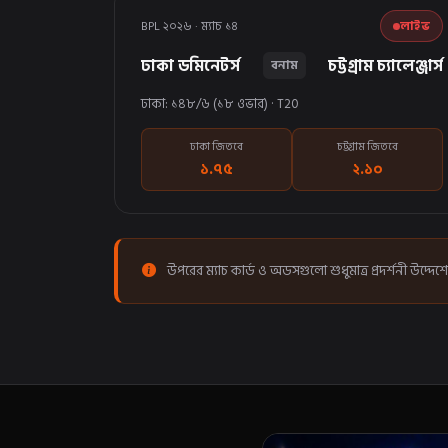
লাইভ
BPL ২০২৬ · ম্যাচ ১৪
ঢাকা ডমিনেটর্স
চট্টগ্রাম চ্যালেঞ্জার্স
বনাম
ঢাকা: ১৪৮/৬ (১৮ ওভার) · T20
ঢাকা জিতবে
চট্টগ্রাম জিতবে
১.৭৫
২.১০
উপরের ম্যাচ কার্ড ও অডসগুলো শুধুমাত্র প্রদর্শনী উদ্