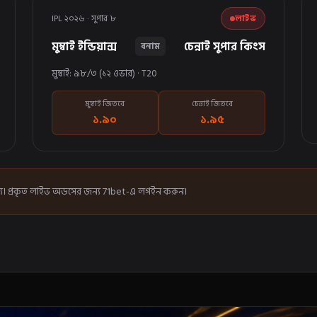
লাইভ
IPL ২০২৬ · সুপার ৮
মুম্বাই ইন্ডিয়ান্স
চেন্নাই সুপার কিংস
বনাম
মুম্বাই: ৯৮/৩ (১২ ওভার) · T20
মুম্বাই জিতবে
চেন্নাই জিতবে
১.৯০
১.৯৫
দেশ্যে। প্রকৃত লাইভ অডসের জন্য 71bet-এ লগইন করুন।