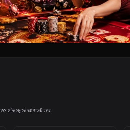
স প্রতি মুহূর্তে আপডেট হচ্ছে।